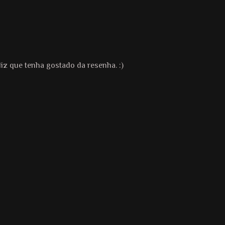
iz que tenha gostado da resenha. :)