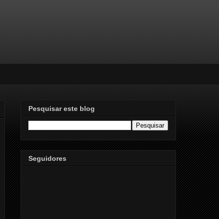
Pesquisar este blog
Seguidores