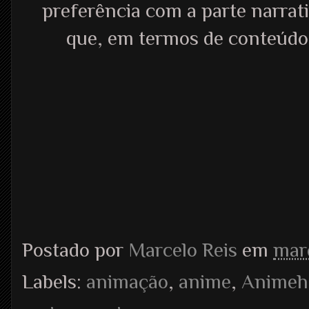
preferência com a parte narrat
que, em termos de conteúdo,
Postado por
Marcelo Reis
em
mar
Labels:
animação
,
anime
,
Animeh