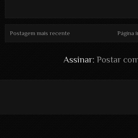
Postagem mais recente
Página in
Assinar:
Postar com