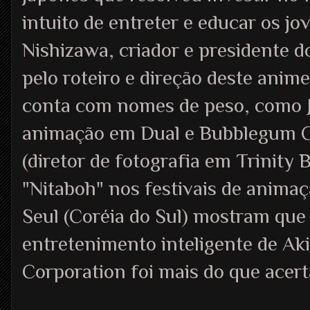
intuito de entreter e educar os 
Nishizawa, criador e presidente 
pelo roteiro e direção deste anim
conta com nomes de peso, como Ju
animação em Dual e Bubblegum Cr
(diretor de fotografia em Trinity 
"Nitaboh" nos festivais de anima
Seul (Coréia do Sul) mostram que
entretenimento inteligente de Ak
Corporation foi mais do que acert