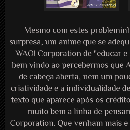
Mesmo com estes probleminha
surpresa, um anime que se adequ
WAO! Corporation de "educar e e
bem vindo ao percebermos que A
de cabeça aberta, nem um pouc
criatividade e a individualidade 
texto que aparece após os crédito
muito bem a linha de pensa
Corporation. Que venham mais e 