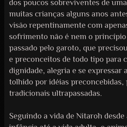
dos poucos sobreviventes de uma
muitas crianças alguns anos ante
visão repentinamente com apenas 
sofrimento não é nem o princípio
passado pelo garoto, que preciso
e preconceitos de todo tipo para
dignidade, alegria e se expressar
tolhido por idéias preconcebidas,
tradicionais ultrapassadas.
Seguindo a vida de Nitaroh desde 