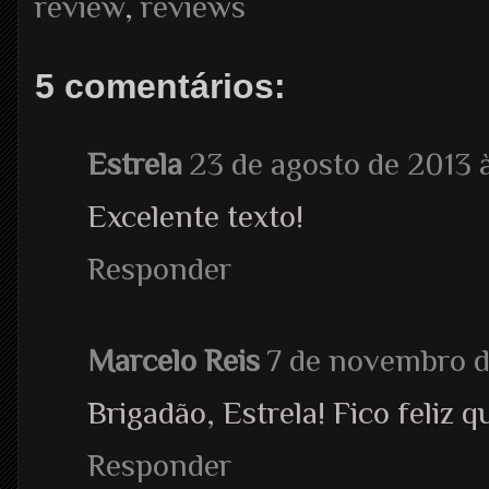
review
,
reviews
5 comentários:
Estrela
23 de agosto de 2013 à
Excelente texto!
Responder
Marcelo Reis
7 de novembro d
Brigadão, Estrela! Fico feliz 
Responder