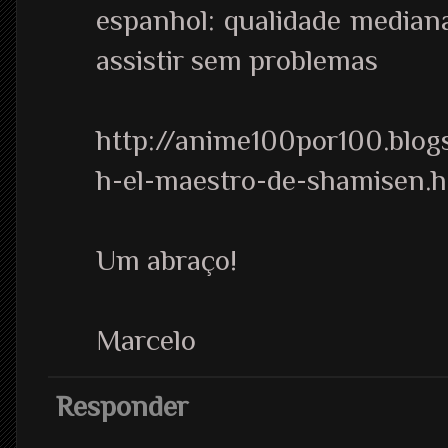
espanhol: qualidade median
assistir sem problemas
http://anime100por100.blog
h-el-maestro-de-shamisen.h
Um abraço!
Marcelo
Responder