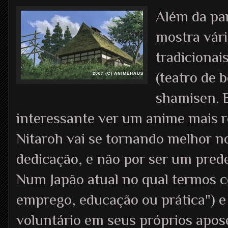
Além da par
mostra vári
tradicionai
(teatro de b
shamisen. E
interessante ver um anime mais r
Nitaroh vai se tornando melhor n
dedicação, e não por ser um prede
Num Japão atual no qual termos 
emprego, educação ou prática") e
voluntário em seus próprios apos