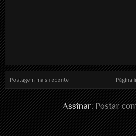
Postagem mais recente
Página in
Assinar:
Postar com