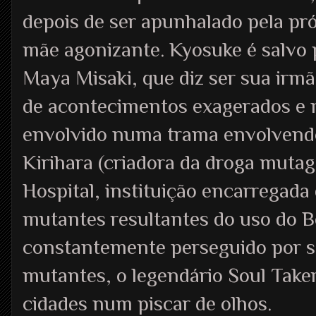
depois de ser apunhalado pela pr
mãe agonizante. Kyosuke é salvo
Maya Misaki, que diz ser sua irm
de acontecimentos exagerados e 
envolvido numa trama envolvendo
Kirihara (criadora da droga mutag
Hospital, instituição encarregada 
mutantes resultantes do uso do B
constantemente perseguido por s
mutantes, o legendário Soul Taker
cidades num piscar de olhos.