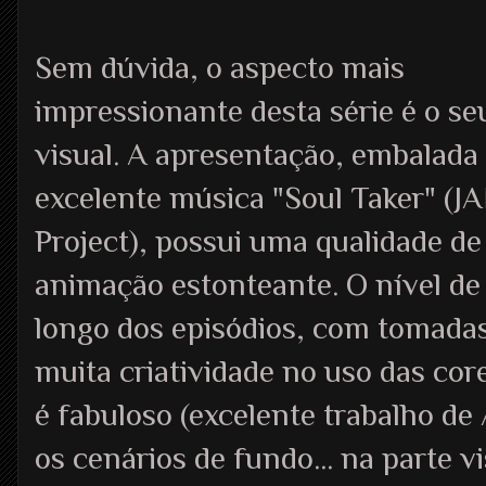
Sem dúvida, o aspecto mais
impressionante desta série é o se
visual. A apresentação, embalada
excelente música "Soul Taker" (J
Project), possui uma qualidade de
animação estonteante. O nível de
longo dos episódios, com tomada
muita criatividade no uso das co
é fabuloso (excelente trabalho d
os cenários de fundo... na parte v