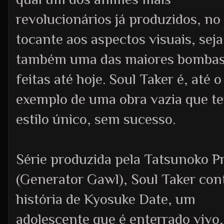
revolucionários já produzidos, no
tocante aos aspectos visuais, seja
também uma das maiores bomba
feitas até hoje. Soul Taker é, até
exemplo de uma obra vazia que te
estilo único, sem sucesso.
Série produzida pela Tatsunoko P
(Generator Gawl), Soul Taker con
história de Kyosuke Date, um
adolescente que é enterrado vivo,